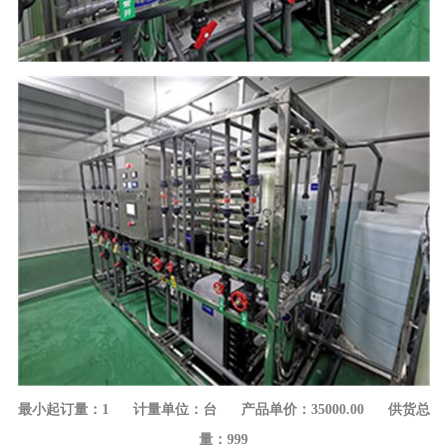
最小起订量：1 计量单位：台 产品单价：35000.00 供货总
量：999