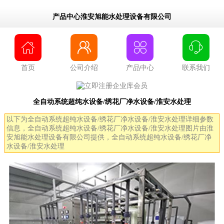
产品中心淮安旭能水处理设备有限公司




首页
公司介绍
产品中心
联系我们
全自动系统超纯水设备/绣花厂净水设备/淮安水处理
以下为全自动系统超纯水设备/绣花厂净水设备/淮安水处理详细参数
信息，全自动系统超纯水设备/绣花厂净水设备/淮安水处理图片由淮
安旭能水处理设备有限公司提供，全自动系统超纯水设备/绣花厂净
水设备/淮安水处理