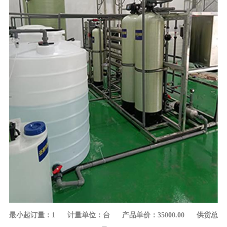
最小起订量：1 计量单位：台 产品单价：35000.00 供货总