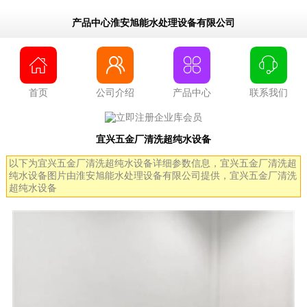
产品中心淮安旭能水处理设备有限公司




首页
公司介绍
产品中心
联系我们
宜兴五金厂清洗超纯水设备
以下为宜兴五金厂清洗超纯水设备详细参数信息，宜兴五金厂清洗超
纯水设备图片由淮安旭能水处理设备有限公司提供，宜兴五金厂清洗
超纯水设备