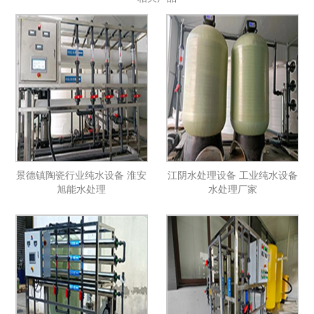
景德镇陶瓷行业纯水设备 淮安
江阴水处理设备 工业纯水设备
旭能水处理
水处理厂家