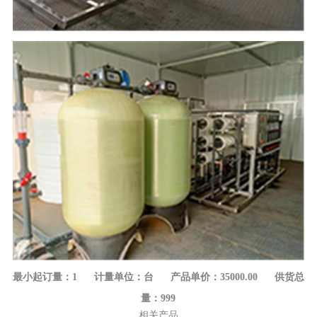
最小起订量：1 计量单位：台 产品单价：35000.00 供货总
量：999
相关产品