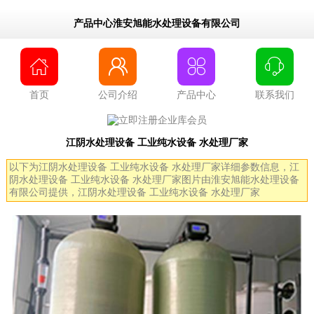
产品中心淮安旭能水处理设备有限公司




首页
公司介绍
产品中心
联系我们
江阴水处理设备 工业纯水设备 水处理厂家
以下为江阴水处理设备 工业纯水设备 水处理厂家详细参数信息，江
阴水处理设备 工业纯水设备 水处理厂家图片由淮安旭能水处理设备
有限公司提供，江阴水处理设备 工业纯水设备 水处理厂家