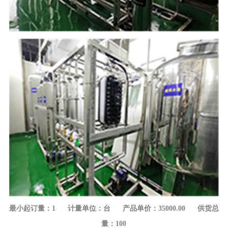
最小起订量：1 计量单位：台 产品单价：35000.00 供货总
量：100