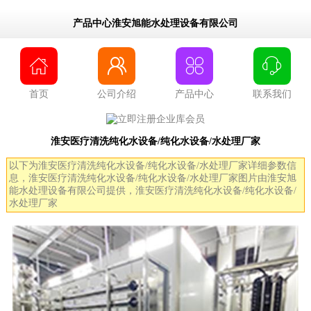
产品中心淮安旭能水处理设备有限公司




首页
公司介绍
产品中心
联系我们
淮安医疗清洗纯化水设备/纯化水设备/水处理厂家
以下为淮安医疗清洗纯化水设备/纯化水设备/水处理厂家详细参数信
息，淮安医疗清洗纯化水设备/纯化水设备/水处理厂家图片由淮安旭
能水处理设备有限公司提供，淮安医疗清洗纯化水设备/纯化水设备/
水处理厂家