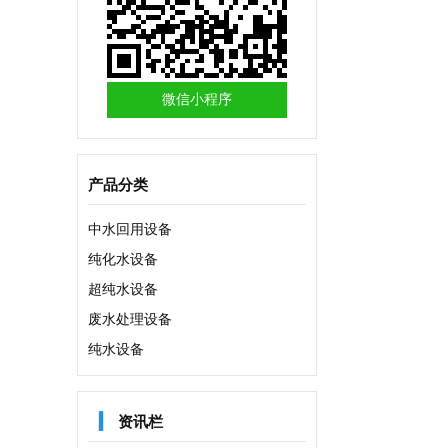
微信小程序
产品分类
中水回用设备
纯化水设备
超纯水设备
废水处理设备
纯水设备

资讯栏