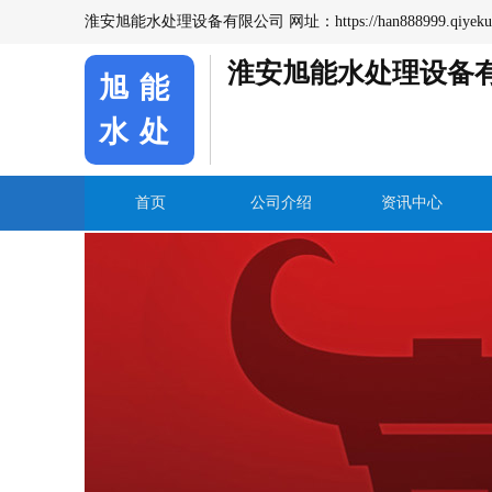
淮安旭能水处理设备有限公司 网址：
https://han888999.qiyeku
淮安旭能水处理设备
旭能
水处
首页
公司介绍
资讯中心