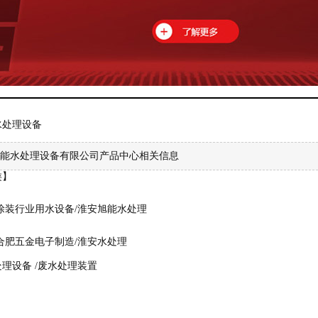
水处理设备
能水处理设备有限公司产品中心相关信息
类】
涂装行业用水设备/淮安旭能水处理
合肥五金电子制造/淮安水处理
理设备 /废水处理装置